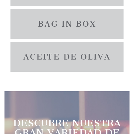
BAG IN BOX
ACEITE DE OLIVA
DESCUBRE NUESTRA
GRAN VARIEDAD DE