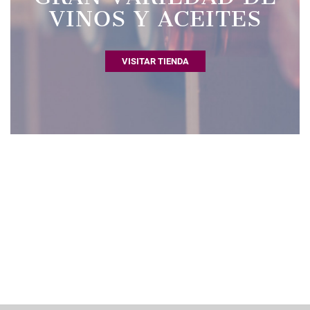
VINOS Y ACEITES
VISITAR TIENDA