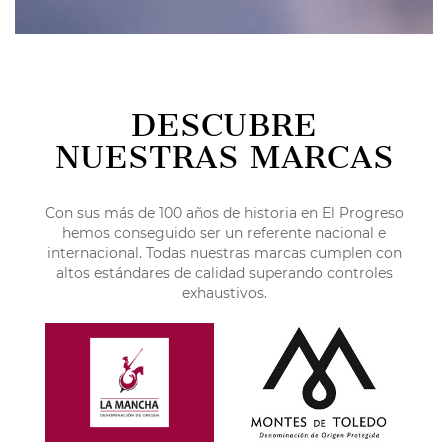
DESCUBRE
NUESTRAS MARCAS
Con sus más de 100 años de historia en El Progreso
hemos conseguido ser un referente nacional e
internacional. Todas nuestras marcas cumplen con
altos estándares de calidad superando controles
exhaustivos.