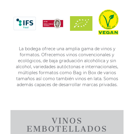
La bodega ofrece una amplia gama de vinos y
formatos. Ofrecemos vinos convencionales y
ecológicos, de baja graduación alcohólica y sin
alcohol, variedades autóctonas e internacionales,
múltiples formatos como Bag in Box de varios
tamaños así como también vinos en lata. Somos
además capaces de desarrollar marcas privadas.
VINOS
EMBOTELLADOS