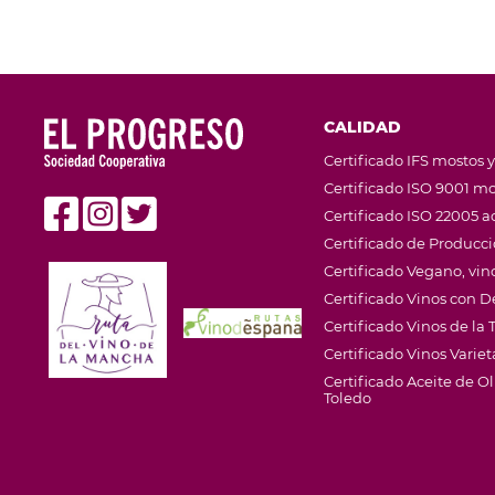
CALIDAD
Certificado IFS mostos y
Certificado ISO 9001 mo
Certificado ISO 22005 ac
Certificado de Producc
Certificado Vegano, vino
Certificado Vinos con
Certificado Vinos de la T
Certificado Vinos Variet
Certificado Aceite de 
Toledo