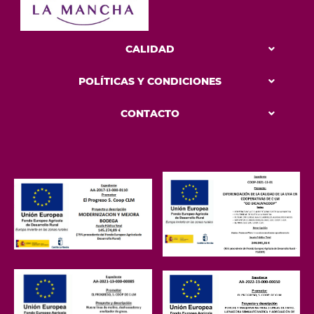
CALIDAD
POLÍTICAS Y CONDICIONES
CONTACTO