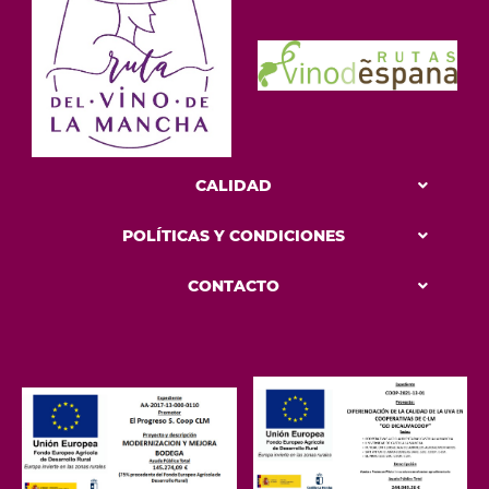
CALIDAD
POLÍTICAS Y CONDICIONES
CONTACTO