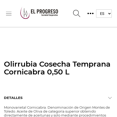
Olirrubia Cosecha Temprana
Cornicabra 0,50 L
DETALLES
Monovarietal Cornicabra. Denominación de Origen Montes de
Toledo. Aceite de Oliva de categoría superior obtenido
directamente de aceitunas y solo mediante procedimientos