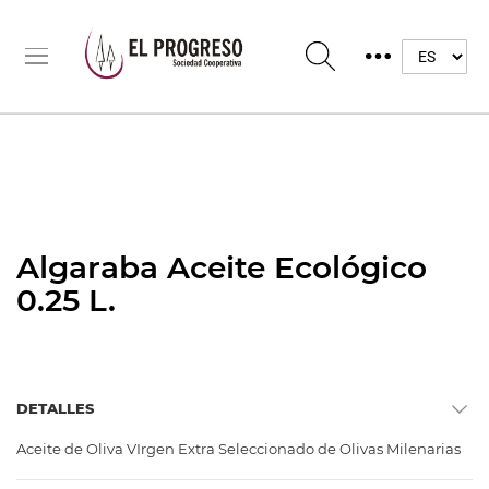
Algaraba Aceite Ecológico
0.25 L.
DETALLES
Aceite de Oliva VIrgen Extra Seleccionado de Olivas Milenarias