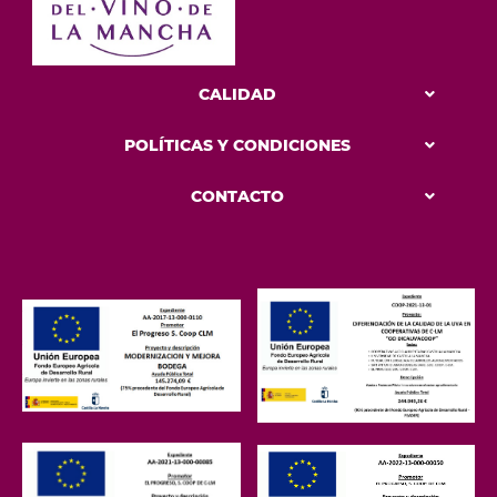
CALIDAD
POLÍTICAS Y CONDICIONES
CONTACTO