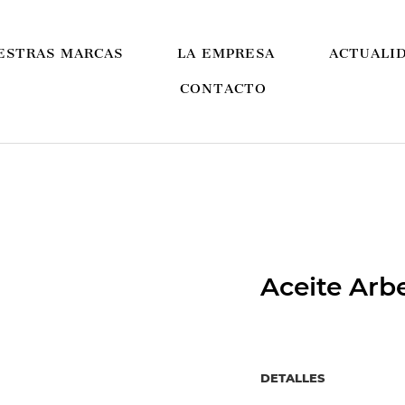
ESTRAS MARCAS
LA EMPRESA
ACTUALI
CONTACTO
Aceite Arb
DETALLES