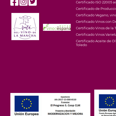
Certificado ISO 22005 ac
Certificado de Producc
Certificado Vegano, vino
Certificado Vinos con
Certificado Vinos de la T
Certificado Vinos Variet
Certificado Aceite de 
Toledo