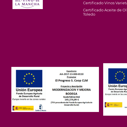
Certificado Vinos Variet
Certificado Aceite de 
Toledo