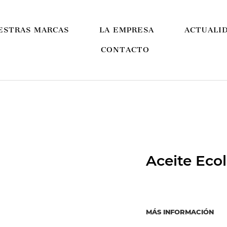
ESTRAS MARCAS
LA EMPRESA
ACTUALI
CONTACTO
Aceite Eco
MÁS INFORMACIÓN