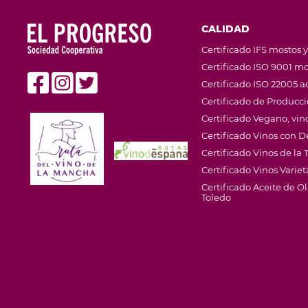
CALIDAD
Certificado IFS mostos y
Certificado ISO 9001 mo
Certificado ISO 22005 ac
Certificado de Producc
Certificado Vegano, vino
Certificado Vinos con
Certificado Vinos de la T
Certificado Vinos Variet
Certificado Aceite de 
Toledo