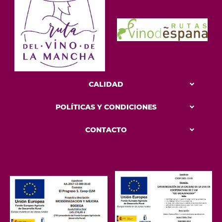
CALIDAD
POLÍTICAS Y CONDICIONES
CONTACTO