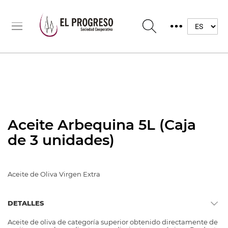
Aceite Arbequina 5L (Caja
de 3 unidades)
Aceite de Oliva Virgen Extra
DETALLES
Aceite de oliva de categoría superior obtenido directamente de