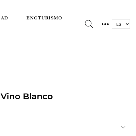
DAD
ENOTURISMO
 Vino Blanco