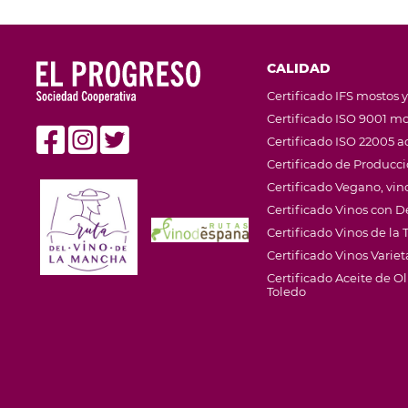
CALIDAD
Certificado IFS mostos y
Certificado ISO 9001 mo
Certificado ISO 22005 ac
Certificado de Producc
Certificado Vegano, vino
Certificado Vinos con
Certificado Vinos de la T
Certificado Vinos Variet
Certificado Aceite de 
Toledo