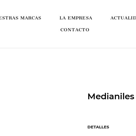
ESTRAS MARCAS
LA EMPRESA
ACTUALI
CONTACTO
Medianiles
DETALLES