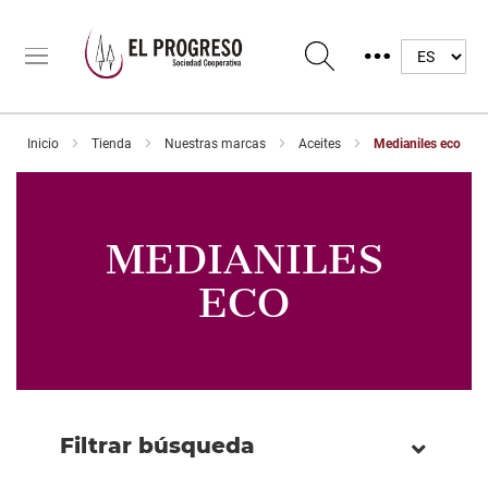
Inicio
Tienda
Nuestras marcas
Aceites
Medianiles eco
MEDIANILES
ECO
Filtrar búsqueda