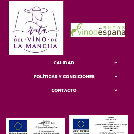
CALIDAD
POLÍTICAS Y CONDICIONES
CONTACTO