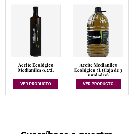
Aceite Ecológico
Aceite Medianiles
Medianiles 0.25L
Ecológico 5L (Caja de 3
unidades)
VER PRODUCTO
VER PRODUCTO