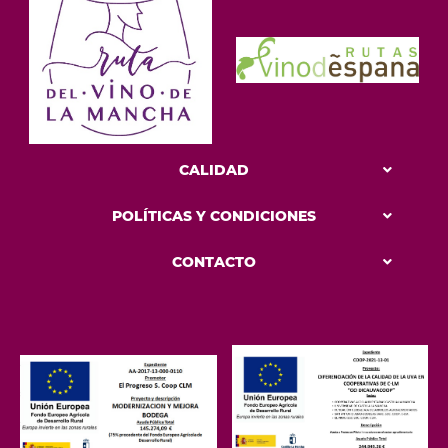
CALIDAD
POLÍTICAS Y CONDICIONES
CONTACTO