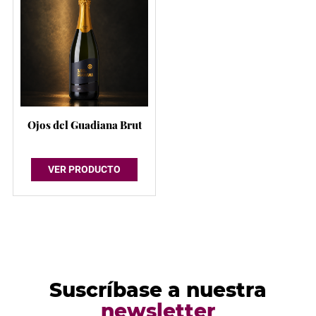
Ojos del Guadiana Brut
VER PRODUCTO
Suscríbase a nuestra
newsletter