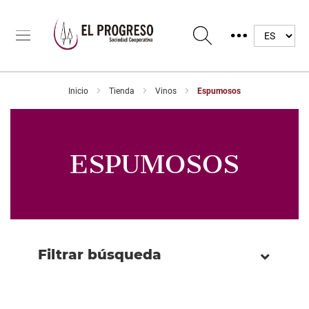
Inicio
Tienda
Vinos
Espumosos
ESPUMOSOS
Filtrar búsqueda