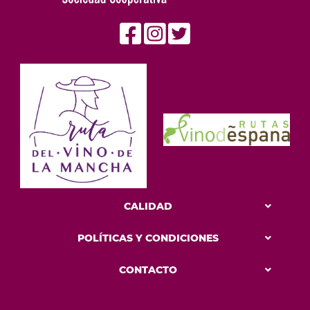
CALIDAD
POLÍTICAS Y CONDICIONES
CONTACTO