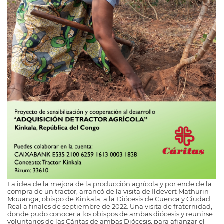
La idea de la mejora de la producción agrícola y por ende de la
compra de un tractor, arrancó de la visita de Ildevert Mathurin
Mouanga, obispo de Kinkala, a la Diócesis de Cuenca y Ciudad
Real a finales de septiembre de 2022. Una visita de fraternidad,
donde pudo conocer a los obispos de ambas diócesis y reunirse
voluntarios de las Cáritas de ambas Diócesis, para afianzar el