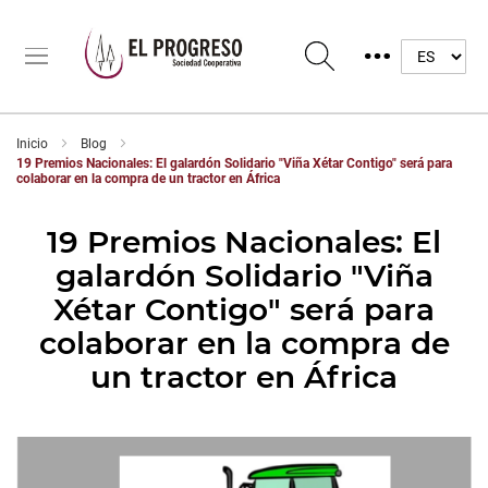
Inicio
Blog
19 Premios Nacionales: El galardón Solidario "Viña Xétar Contigo" será para
colaborar en la compra de un tractor en África
19 Premios Nacionales: El
galardón Solidario "Viña
Xétar Contigo" será para
colaborar en la compra de
un tractor en África