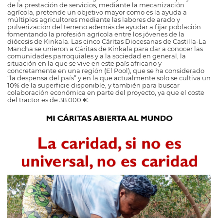
de la prestación de servicios, mediante la mecanización
agrícola, pretende un objetivo mayor como es la ayuda a
múltiples agricultores mediante las labores de arado y
pulverización del terreno además de ayudar a fijar población
fomentando la profesión agrícola entre los jóvenes de la
diócesis de Kinkala. Las cinco Cáritas Diocesanas de Castilla-La
Mancha se unieron a Cáritas de Kinkala para dar a conocer las
comunidades parroquiales y a la sociedad en general, la
situación en la que se vive en este país africano y
concretamente en una región (El Pool), que se ha considerado
“la despensa del país” y en la que actualmente solo se cultiva un
10% de la superficie disponible, y también para buscar
colaboración económica en parte del proyecto, ya que el coste
del tractor es de 38.000 €.