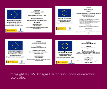
Copyright © 2025 Bodegas El Progreso. Todos los derechos
reservados.