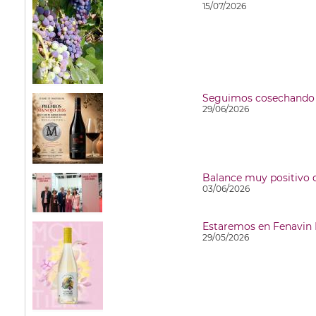
15/07/2026
29/06/2026
03/06/2026
29/05/2026