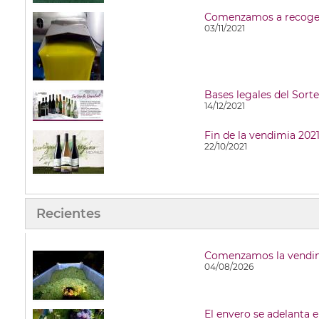
Comenzamos a recoger 
03/11/2021
Bases legales del Sort
14/12/2021
22/10/2021
Recientes
Comenzamos la vendim
04/08/2026
El envero se adelanta 