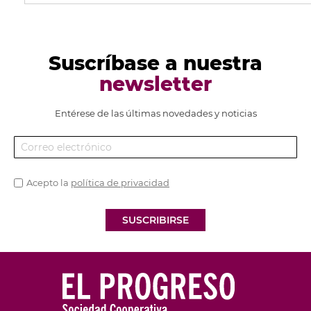
Suscríbase a nuestra
newsletter
Entérese de las últimas novedades y noticias
Acepto la
política de privacidad
SUSCRIBIRSE