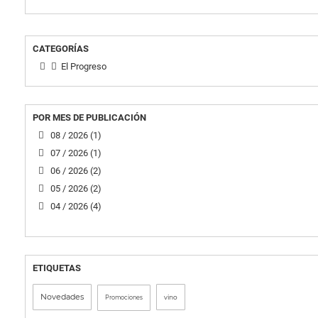
CATEGORÍAS
El Progreso
POR MES DE PUBLICACIÓN
08 / 2026 (1)
07 / 2026 (1)
06 / 2026 (2)
05 / 2026 (2)
04 / 2026 (4)
ETIQUETAS
Novedades
vino
Promociones