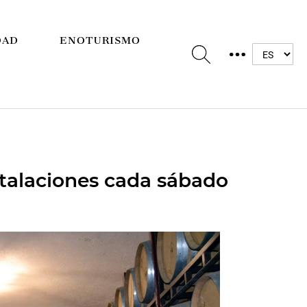
DAD
ENOTURISMO
stalaciones cada sábado