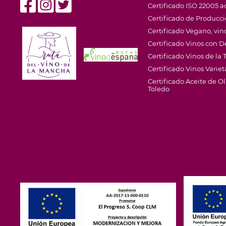
Certificado ISO 22005 ac
Certificado de Producc
Certificado Vegano, vino
Certificado Vinos con
Certificado Vinos de la T
Certificado Vinos Variet
Certificado Aceite de 
Toledo