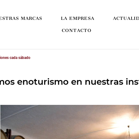
ESTRAS MARCAS
LA EMPRESA
ACTUALI
CONTACTO
ciones cada sábado
mos enoturismo en nuestras in