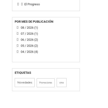
El Progreso
POR MES DE PUBLICACIÓN
08 / 2026 (1)
07 / 2026 (1)
06 / 2026 (2)
05 / 2026 (2)
04 / 2026 (4)
ETIQUETAS
Novedades
vino
Promociones