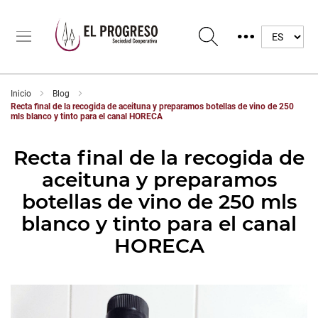
Inicio
Blog
Recta final de la recogida de aceituna y preparamos botellas de vino de 250
mls blanco y tinto para el canal HORECA
Recta final de la recogida de
aceituna y preparamos
botellas de vino de 250 mls
blanco y tinto para el canal
HORECA