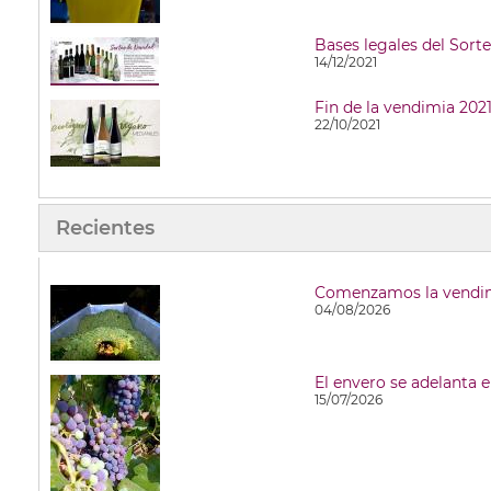
Bases legales del Sort
14/12/2021
22/10/2021
Recientes
Comenzamos la vendim
04/08/2026
El envero se adelanta 
15/07/2026