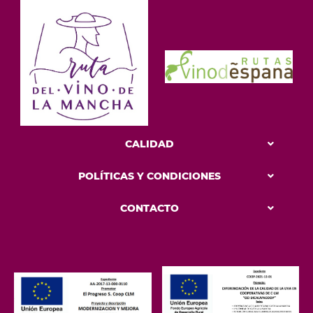
CALIDAD
POLÍTICAS Y CONDICIONES
CONTACTO