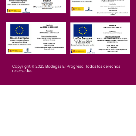
Copyright © 2025 Bodegas El Progreso. Todos los derechos
reservados.