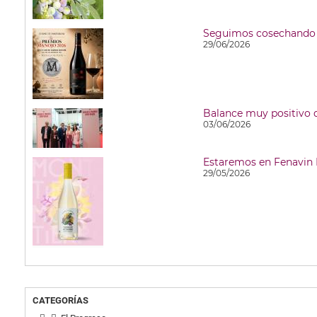
29/06/2026
03/06/2026
29/05/2026
CATEGORÍAS