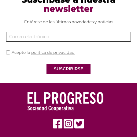
newsletter
Entérese de las últimas novedades y noticias
Acepto la
política de privacidad
SUSCRIBIRSE