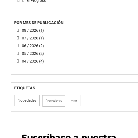
El Progreso
POR MES DE PUBLICACIÓN
08 / 2026 (1)
07 / 2026 (1)
06 / 2026 (2)
05 / 2026 (2)
04 / 2026 (4)
ETIQUETAS
Novedades
vino
Promociones
Suscríbase a nuestra